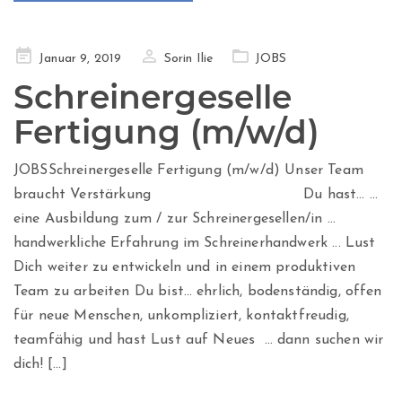
Posted
Januar 9, 2019
Sorin Ilie
JOBS
on
Schreinergeselle
Fertigung (m/w/d)
JOBSSchreinergeselle Fertigung (m/w/d) Unser Team
braucht Verstärkung Du hast… ...
eine Ausbildung zum / zur Schreinergesellen/in ...
handwerkliche Erfahrung im Schreinerhandwerk ... Lust
Dich weiter zu entwickeln und in einem produktiven
Team zu arbeiten Du bist… ehrlich, bodenständig, offen
für neue Menschen, unkompliziert, kontaktfreudig,
teamfähig und hast Lust auf Neues … dann suchen wir
dich! [...]